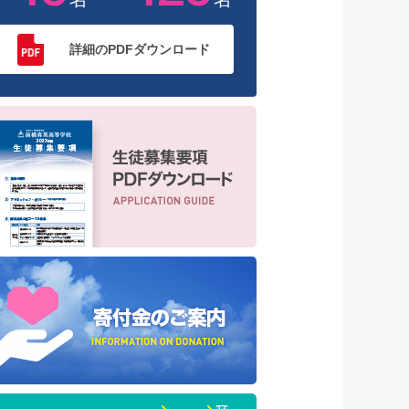
詳細のPDFダウンロード