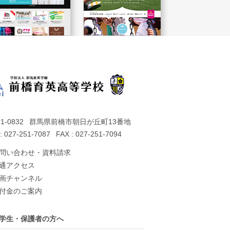
1-0832
群馬県前橋市朝日が丘町13番地
: 027-251-7087
FAX : 027-251-7094
問い合わせ・資料請求
通アクセス
画チャンネル
付金のご案内
学生・保護者の方へ