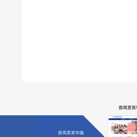
群馬育英
群馬育英学園