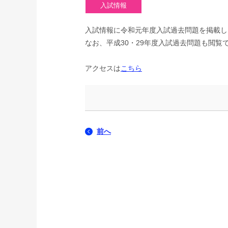
入試情報に令和元年度入試過去問題を掲載し
なお、平成30・29年度入試過去問題も閲覧
アクセスは
こちら
前へ