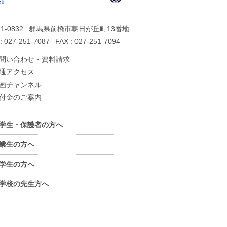
1-0832
群馬県前橋市朝日が丘町13番地
: 027-251-7087
FAX : 027-251-7094
問い合わせ・資料請求
通アクセス
画チャンネル
付金のご案内
学生・保護者の方へ
業生の方へ
学生の方へ
学校の先生方へ