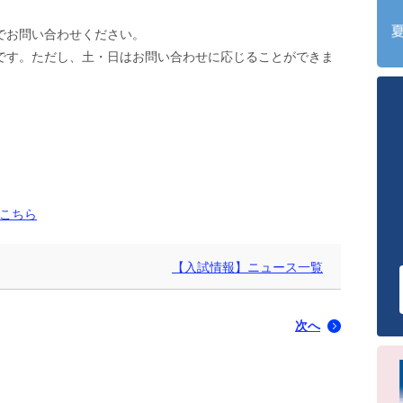
でお問い合わせください。
:00です。ただし、土・日はお問い合わせに応じることができま
こちら
【入試情報】ニュース一覧
次へ