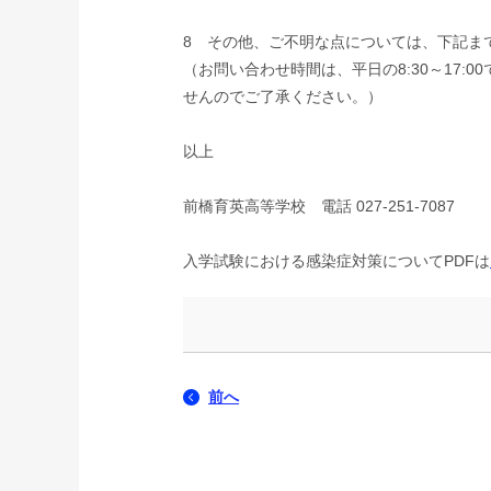
8 その他、ご不明な点については、下記ま
（お問い合わせ時間は、平日の8:30～17
せんのでご了承ください。）
以上
前橋育英高等学校 電話 027-251-7087
入学試験における感染症対策についてPDFは
前へ