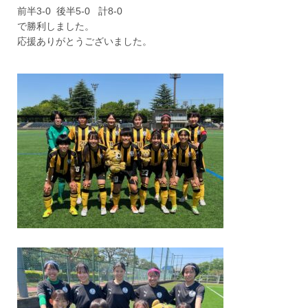
前半3-0 後半5-0 計8-0
で勝利しました。
応援ありがとうございました。