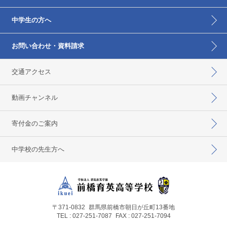
中学生の方へ
お問い合わせ・資料請求
交通アクセス
動画チャンネル
寄付金のご案内
中学校の先生方へ
〒371-0832
群馬県前橋市朝日が丘町13番地
TEL : 027-251-7087
FAX : 027-251-7094