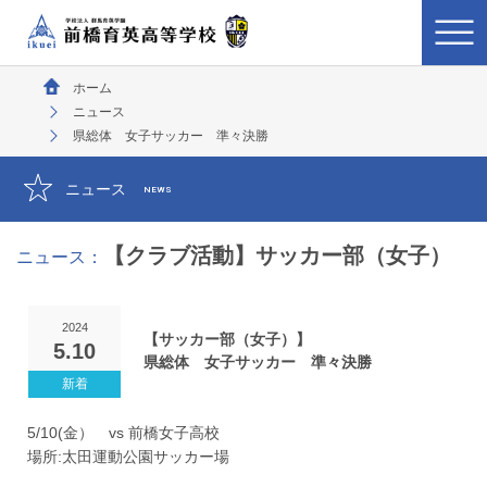
ホーム
ニュース
県総体 女子サッカー 準々決勝
ニュース
NEWS
【クラブ活動】サッカー部（女子）
ニュース：
2024
【サッカー部（女子）】
5.10
県総体 女子サッカー 準々決勝
5/10(金） vs 前橋女子高校
場所:太田運動公園サッカー場