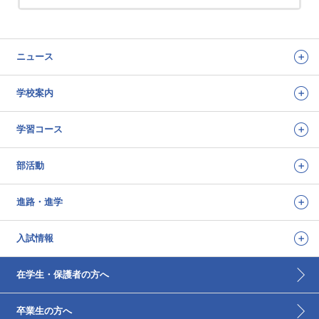
ニュース
学校案内
学習コース
部活動
進路・進学
入試情報
在学生・保護者の方へ
卒業生の方へ