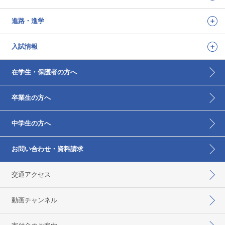
進路・進学
入試情報
在学生・保護者の方へ
卒業生の方へ
中学生の方へ
お問い合わせ・資料請求
交通アクセス
動画チャンネル