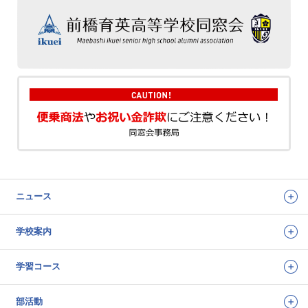
ニュース
学校案内
学習コース
部活動