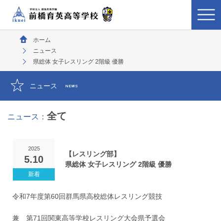
ホーム
ニュース
県総体 女子レスリング 2階級 優勝
ニュース
NEWS
全て
ニュース：
2025
【レスリング部】
5.10
県総体 女子レスリング 2階級 優勝
令和7年度第60回群馬県高校総体レスリング競技
兼 第71回関東高等学校レスリング大会県予選会