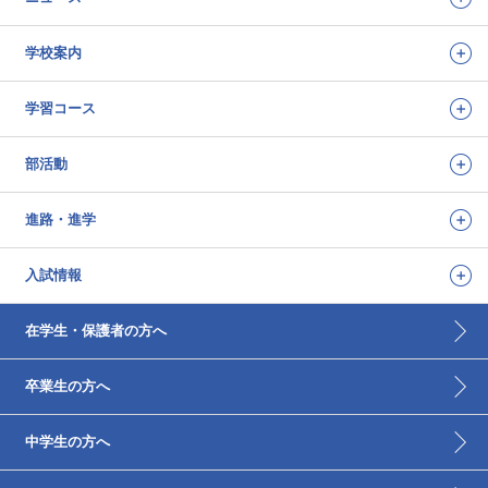
学校案内
学習コース
部活動
進路・進学
入試情報
在学生・保護者の方へ
卒業生の方へ
中学生の方へ