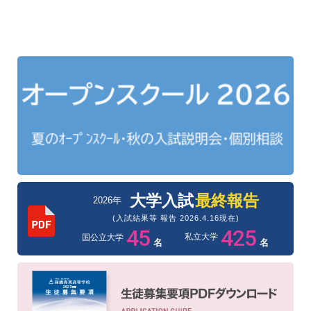
大学入試
最終報告
2026年
(入試結果等 報告 2026.4.16現在)
45
425
私立大学
国公立大学
名
名