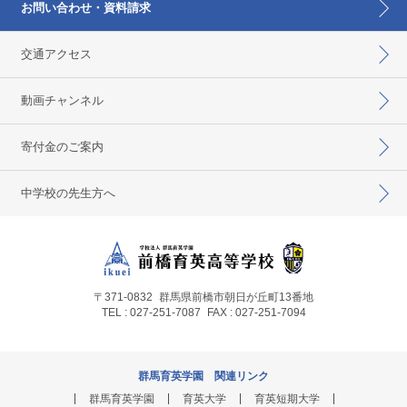
お問い合わせ・資料請求
交通アクセス
動画チャンネル
寄付金のご案内
中学校の先生方へ
〒371-0832
群馬県前橋市朝日が丘町13番地
TEL : 027-251-7087
FAX : 027-251-7094
群馬育英学園 関連リンク
群馬育英学園
育英大学
育英短期大学