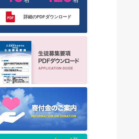
詳細のPDFダウンロード