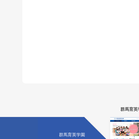
群馬育英
群馬育英学園