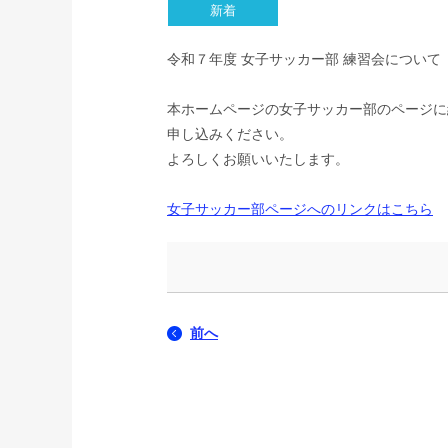
令和７年度 女子サッカー部 練習会について〈
本ホームページの女子サッカー部のページに
申し込みください。
よろしくお願いいたします。
女子サッカー部ページへのリンクはこちら
前へ