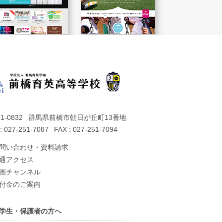
1-0832
群馬県前橋市朝日が丘町13番地
: 027-251-7087
FAX : 027-251-7094
問い合わせ・資料請求
通アクセス
画チャンネル
付金のご案内
学生・保護者の方へ