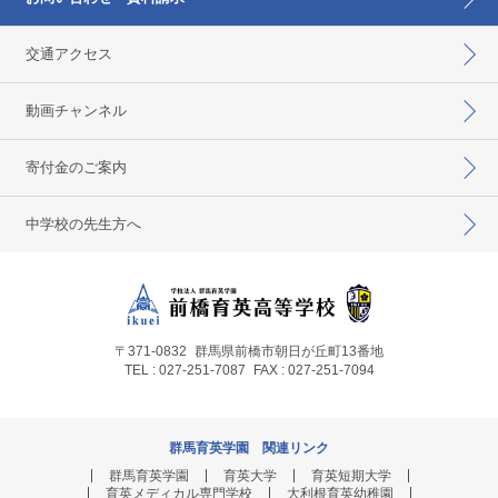
交通アクセス
動画チャンネル
寄付金のご案内
中学校の先生方へ
〒371-0832
群馬県前橋市朝日が丘町13番地
TEL : 027-251-7087
FAX : 027-251-7094
群馬育英学園 関連リンク
群馬育英学園
育英大学
育英短期大学
育英メディカル専門学校
大利根育英幼稚園