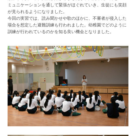
ミュニケーションを通して緊張がほぐれていき、生徒にも笑顔
が見られるようになりました。
今回の実習では、読み聞かせや歌のほかに、不審者が侵入した
場合を想定した避難訓練も行われました。幼稚園でどのように
訓練が行われているのかを知る良い機会となりました。