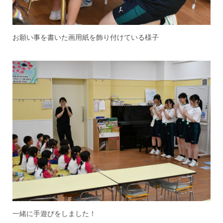
お願い事を書いた画用紙を飾り付けている様子
一緒に手遊びをしました！