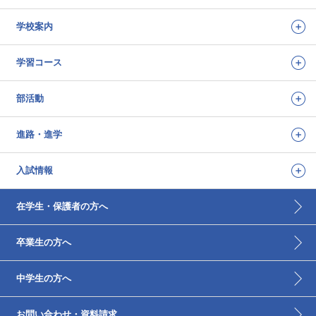
学校案内
学習コース
部活動
進路・進学
入試情報
在学生・保護者の方へ
卒業生の方へ
中学生の方へ
お問い合わせ・資料請求