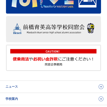
ニュース
学校案内