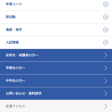
学習コース
部活動
進路・進学
入試情報
在学生・保護者の方へ
卒業生の方へ
中学生の方へ
お問い合わせ・資料請求
交通アクセス