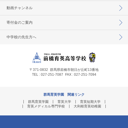
動画チャンネル
寄付金のご案内
中学校の先生方へ
〒371-0832
群馬県前橋市朝日が丘町13番地
TEL : 027-251-7087
FAX : 027-251-7094
群馬育英学園 関連リンク
群馬育英学園
育英大学
育英短期大学
育英メディカル専門学校
大利根育英幼稚園