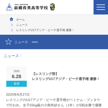
ホーム
ニュース
レスリングU17アジア・ビーチ選手権 優勝！
ニュース
NEWS
ニュース：
2025
【レスリング部】
6.28
レスリングU17アジア・ビーチ選手権 優勝！
2025年6月27日
レスリングのU17アジア・ビーチ選手権がベトナム・ブンタウ
で行われ、女子55kg級の小島怜紗さん（1年）が5戦全勝で優勝