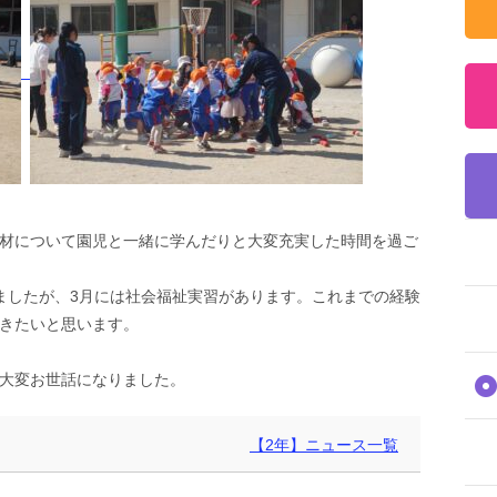
材について園児と一緒に学んだりと大変充実した時間を過ご
ましたが、3月には社会福祉実習があります。これまでの経験
きたいと思います。
大変お世話になりました。
【2年】ニュース一覧