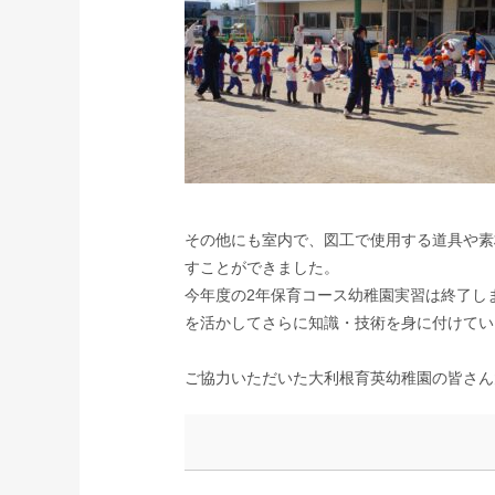
その他にも室内で、図工で使用する道具や素
すことができました。
今年度の2年保育コース幼稚園実習は終了し
を活かしてさらに知識・技術を身に付けてい
ご協力いただいた大利根育英幼稚園の皆さん