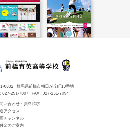
1-0832
群馬県前橋市朝日が丘町13番地
: 027-251-7087
FAX : 027-251-7094
問い合わせ・資料請求
通アクセス
画チャンネル
付金のご案内