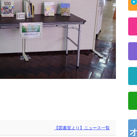
【図書室より】ニュース一覧