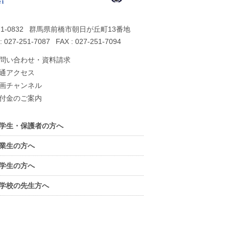
1-0832
群馬県前橋市朝日が丘町13番地
: 027-251-7087
FAX : 027-251-7094
問い合わせ・資料請求
通アクセス
画チャンネル
付金のご案内
学生・保護者の方へ
業生の方へ
学生の方へ
学校の先生方へ