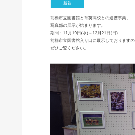
前橋市立図書館と育英高校との連携事業、
写真部の展示が始まります。
期間：11月19日(水)～12月21日(日)
前橋市立図書館入り口に展示しておりますの
ぜひご覧ください。