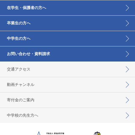
在学生・保護者の方へ
卒業生の方へ
中学生の方へ
お問い合わせ・資料請求
交通アクセス
動画チャンネル
寄付金のご案内
中学校の先生方へ