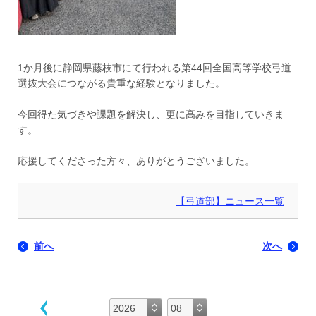
1か月後に静岡県藤枝市にて行われる第44回全国高等学校弓道
選抜大会につながる貴重な経験となりました。
今回得た気づきや課題を解決し、更に高みを目指していきま
す。
応援してくださった方々、ありがとうございました。
【弓道部】ニュース一覧
前へ
次へ