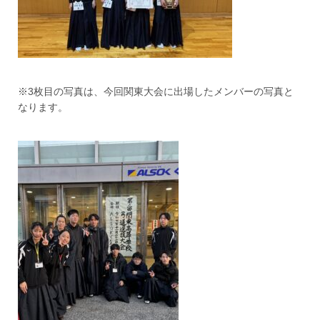
※3枚目の写真は、今回関東大会に出場したメンバーの写真と
なります。