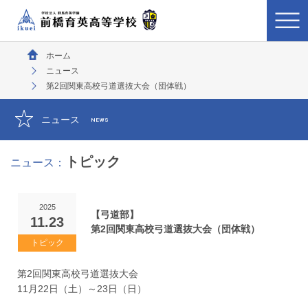
ホーム
ニュース
第2回関東高校弓道選抜大会（団体戦）
ニュース
NEWS
トピック
ニュース：
2025
【弓道部】
11.23
第2回関東高校弓道選抜大会（団体戦）
第2回関東高校弓道選抜大会
11月22日（土）～23日（日）