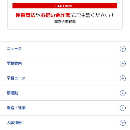
ニュース
学校案内
学習コース
部活動
進路・進学
入試情報