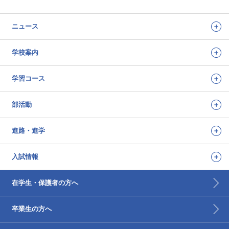
ニュース
学校案内
学習コース
部活動
進路・進学
入試情報
在学生・保護者の方へ
卒業生の方へ