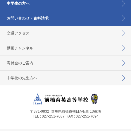
中学生の方へ
お問い合わせ・資料請求
交通アクセス
動画チャンネル
寄付金のご案内
中学校の先生方へ
〒371-0832
群馬県前橋市朝日が丘町13番地
TEL : 027-251-7087
FAX : 027-251-7094