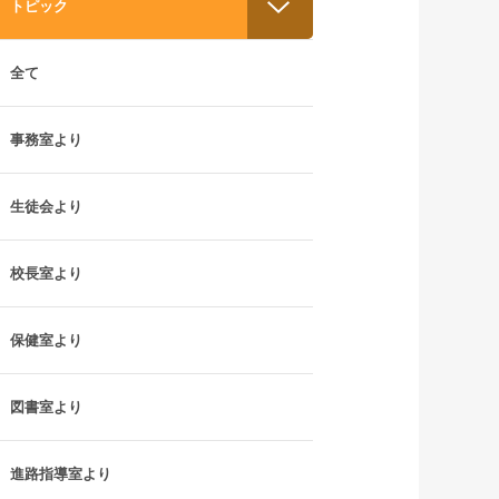
トピック
全て
事務室より
生徒会より
校長室より
保健室より
図書室より
進路指導室より