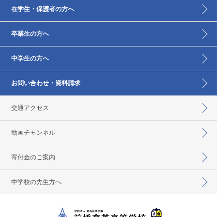
在学生・保護者の方へ
卒業生の方へ
中学生の方へ
お問い合わせ・資料請求
交通アクセス
動画チャンネル
寄付金のご案内
中学校の先生方へ