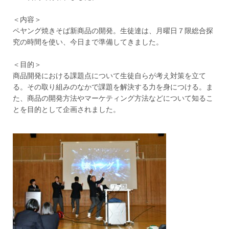
＜内容＞
ペヤング焼きそば新商品の開発。生徒達は、月曜日７限総合探
究の時間を使い、今日まで準備してきました。
＜目的＞
商品開発における課題点について生徒自らが考え対策を立て
る。その取り組みのなかで課題を解決する力を身につける。ま
た、商品の開発方法やマーケティング方法などについて知るこ
とを目的として企画されました。