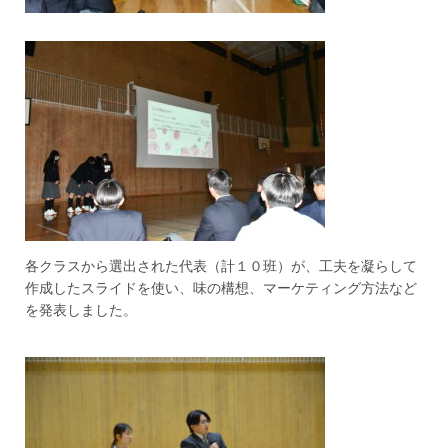
各クラスから選出された代表（計１０班）が、工夫を凝らして
作成したスライドを使い、味の構想、マーケティング方法など
を発表しました。