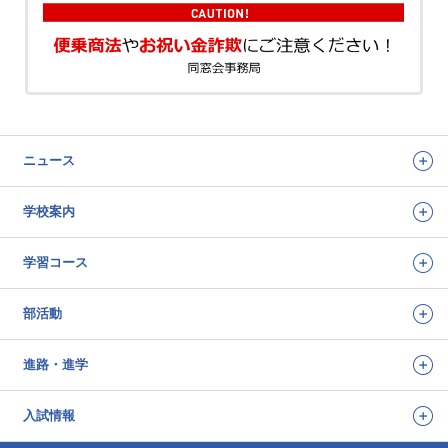
ニュース
学校案内
学習コース
部活動
進路・進学
入試情報