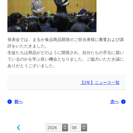
発表会では、まるか食品商品開発のご担当者様に審査および講
評をいただきました。
生徒たちは商品がどのように開発され、自分たちの手元に届い
ているのかを学ぶ良い機会となりました。ご協力いただき誠に
ありがとうございました。
【2年】ニュース一覧
前へ
次へ