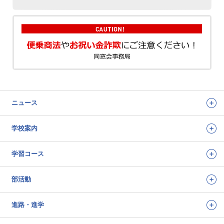
ニュース
学校案内
学習コース
部活動
進路・進学