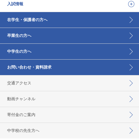
入試情報
在学生・保護者の方へ
卒業生の方へ
中学生の方へ
お問い合わせ・資料請求
交通アクセス
動画チャンネル
寄付金のご案内
中学校の先生方へ