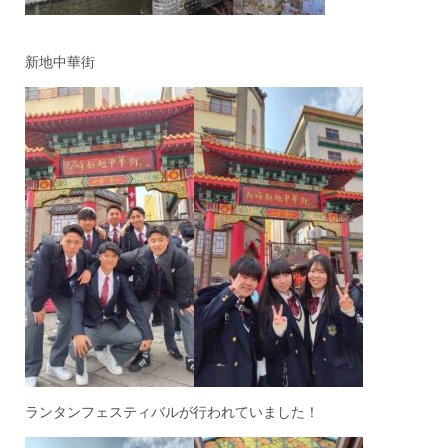
新地中華街
ランタンフェスティバルが行われていました！