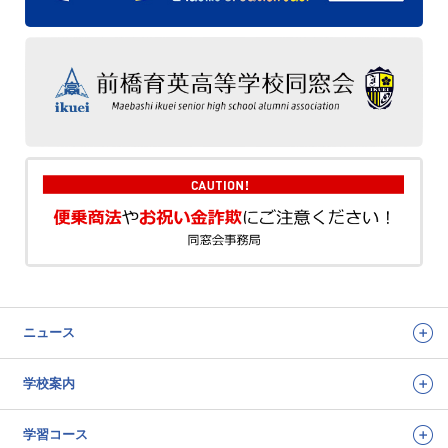
ニュース
学校案内
学習コース