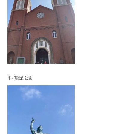
平和記念公園