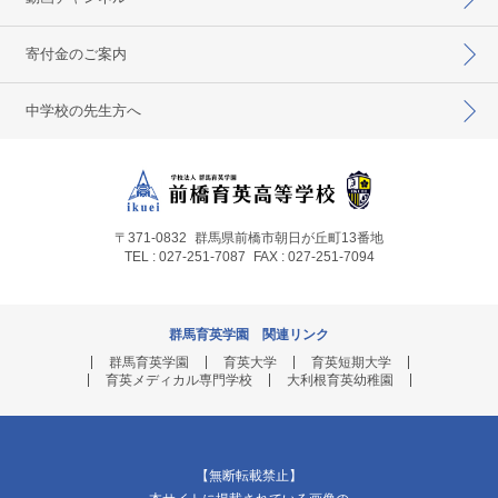
寄付金のご案内
中学校の先生方へ
〒371-0832
群馬県前橋市朝日が丘町13番地
TEL : 027-251-7087
FAX : 027-251-7094
群馬育英学園 関連リンク
群馬育英学園
育英大学
育英短期大学
育英メディカル専門学校
大利根育英幼稚園
【無断転載禁止】