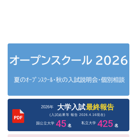
大学入試
最終報告
2026年
(入試結果等 報告 2026.4.16現在)
45
425
私立大学
国公立大学
名
名