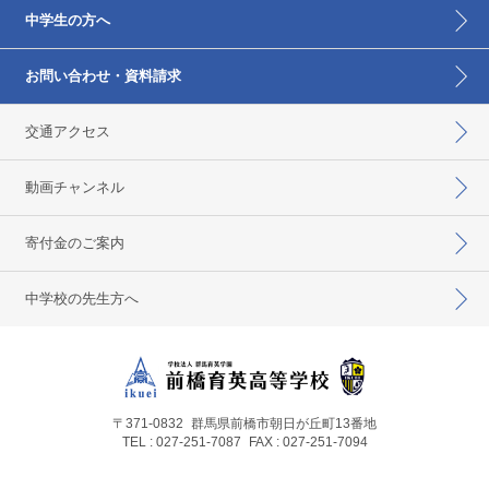
中学生の方へ
お問い合わせ・資料請求
交通アクセス
動画チャンネル
寄付金のご案内
中学校の先生方へ
〒371-0832
群馬県前橋市朝日が丘町13番地
TEL : 027-251-7087
FAX : 027-251-7094