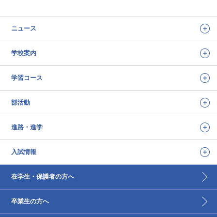
ニュース
学校案内
学習コース
部活動
進路・進学
入試情報
在学生・保護者の方へ
卒業生の方へ