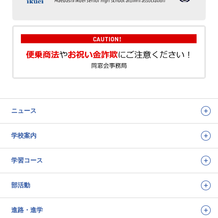
ニュース
学校案内
学習コース
部活動
進路・進学