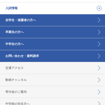
入試情報
在学生・保護者の方へ
卒業生の方へ
中学生の方へ
お問い合わせ・資料請求
交通アクセス
動画チャンネル
寄付金のご案内
中学校の先生方へ