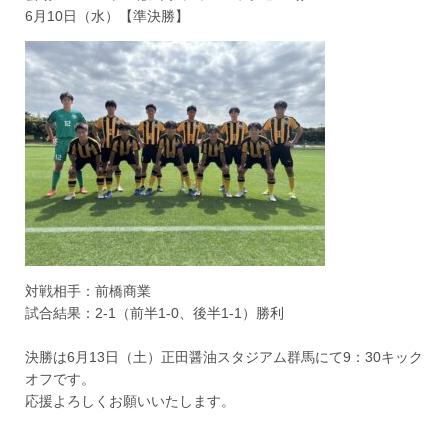
6月10日（水）【準決勝】
対戦相手：前橋商業
試合結果：2-1（前半1-0、後半1-1）勝利
決勝は6月13日（土）正田醤油スタジアム群馬にて9：30キック
オフです。
応援よろしくお願いいたします。