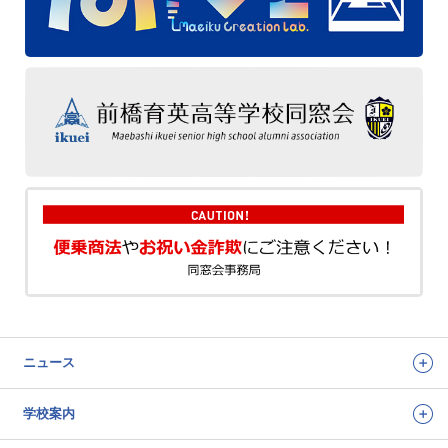
ニュース
学校案内