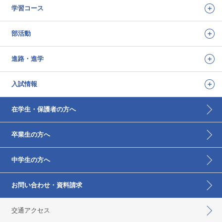
学習コース
部活動
進路・進学
入試情報
在学生・保護者の方へ
卒業生の方へ
中学生の方へ
お問い合わせ・資料請求
交通アクセス