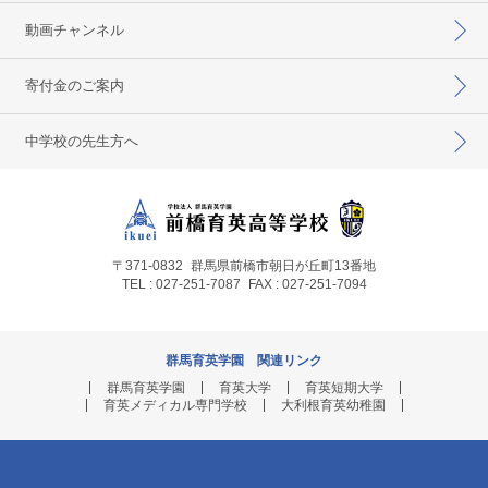
動画チャンネル
寄付金のご案内
中学校の先生方へ
〒371-0832
群馬県前橋市朝日が丘町13番地
TEL : 027-251-7087
FAX : 027-251-7094
群馬育英学園 関連リンク
群馬育英学園
育英大学
育英短期大学
育英メディカル専門学校
大利根育英幼稚園