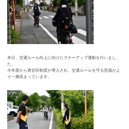
本日、交通ルール向上に向けたマナーアップ運動を行いまし
た。
今年度から青切符制度が導入され、交通ルールを守る意識がよ
り一層高まっています。