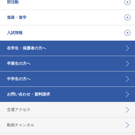
部活動
進路・進学
入試情報
在学生・保護者の方へ
卒業生の方へ
中学生の方へ
お問い合わせ・資料請求
交通アクセス
動画チャンネル