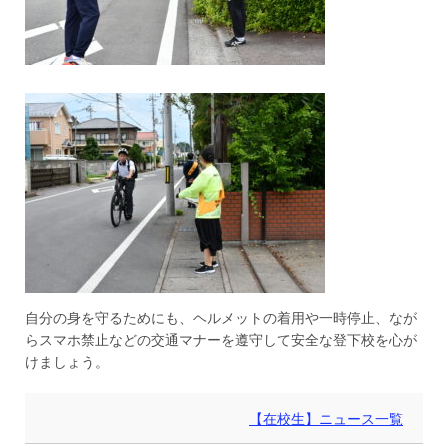
自分の身を守るためにも、ヘルメットの着用や一時停止、なが
らスマホ禁止などの交通マナーを遵守して安全な登下校を心が
けましょう。
【在校生】ニュース一覧