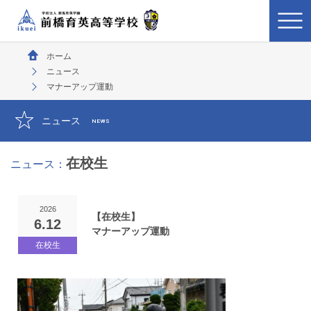
ホーム
ニュース
マナーアップ運動
ニュース
NEWS
在校生
ニュース：
2026
【在校生】
6.12
マナーアップ運動