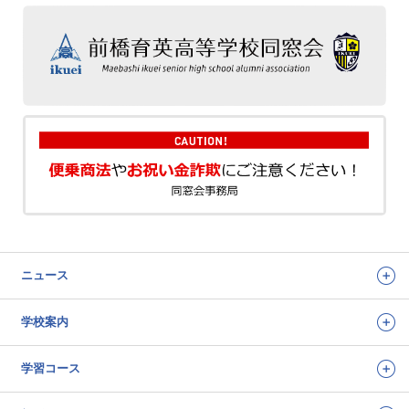
ニュース
学校案内
学習コース