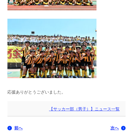
応援ありがとうございました。
【サッカー部（男子）】ニュース一覧
前へ
次へ