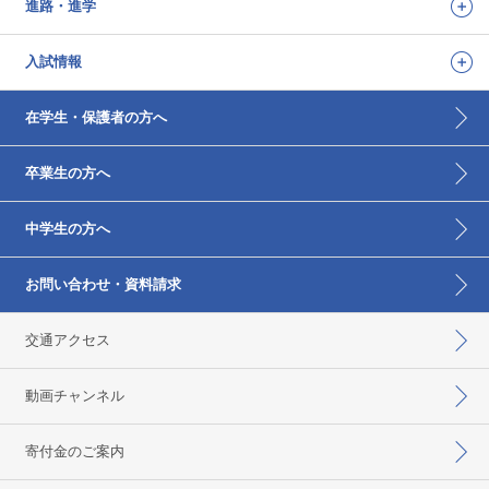
進路・進学
入試情報
在学生・保護者の方へ
卒業生の方へ
中学生の方へ
お問い合わせ・資料請求
交通アクセス
動画チャンネル
寄付金のご案内