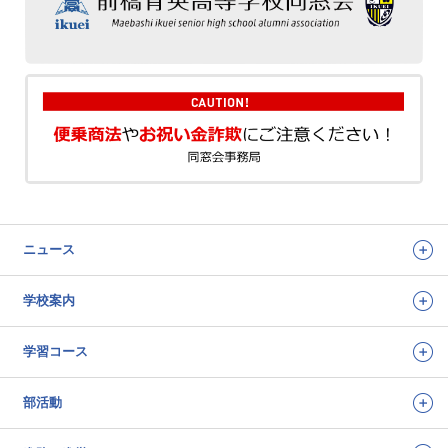
ニュース
学校案内
学習コース
部活動