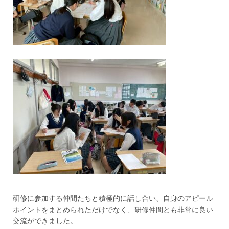
研修に参加する仲間たちと積極的に話し合い、自身のアピール
ポイントをまとめられただけでなく、研修仲間とも非常に良い
交流ができました。