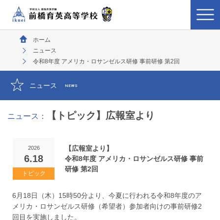
ホーム
ニュース
令和8年度 アメリカ・ロサンゼルス研修 事前研修 第2回
ニュース
NEWS
【トピック】広報室より
ニュース：
【広報室より】
2026
6.18
令和8年度 アメリカ・ロサンゼルス研修 事前
研修 第2回
6月18日（木）15時50分より、今夏に行われる令和8年度のア
メリカ・ロサンゼルス研修（希望者）参加者向けの事前研修2
回目を実施しました。