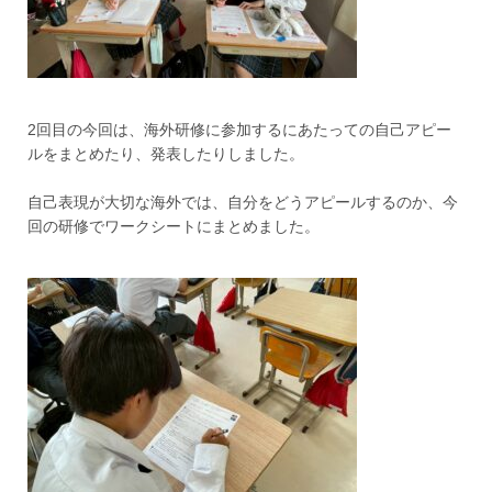
2回目の今回は、海外研修に参加するにあたっての自己アピー
ルをまとめたり、発表したりしました。
自己表現が大切な海外では、自分をどうアピールするのか、今
回の研修でワークシートにまとめました。