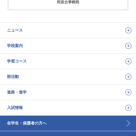
ニュース
学校案内
学習コース
部活動
進路・進学
入試情報
在学生・保護者の方へ