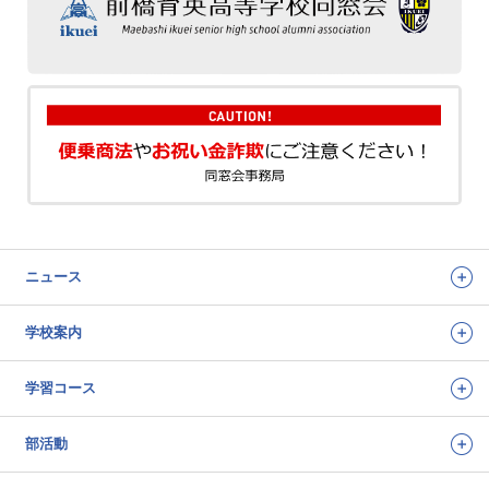
ニュース
学校案内
学習コース
部活動