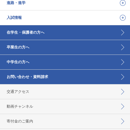
進路・進学
入試情報
在学生・保護者の方へ
卒業生の方へ
中学生の方へ
お問い合わせ・資料請求
交通アクセス
動画チャンネル
寄付金のご案内