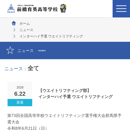
ホーム
ニュース
インターハイ予選 ウエイトリフティング
ニュース
NEWS
全て
ニュース：
2026
【ウエイトリフティング部】
6.22
インターハイ予選 ウエイトリフティング
第73回全国高等学校ウエイトリフティング選手権大会群馬県予
選大会
令和8年6月21日（日）