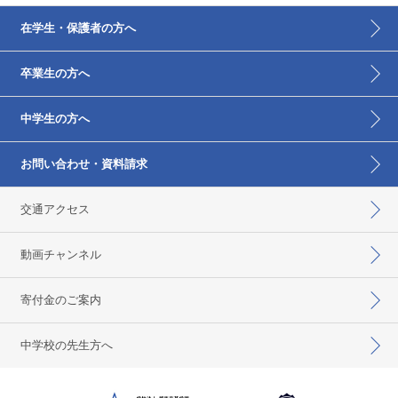
在学生・保護者の方へ
卒業生の方へ
中学生の方へ
お問い合わせ・資料請求
交通アクセス
動画チャンネル
寄付金のご案内
中学校の先生方へ