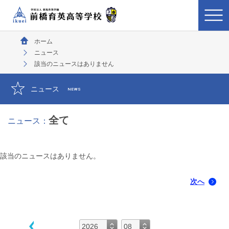
ホーム
ニュース
該当のニュースはありません
ニュース
NEWS
全て
ニュース：
該当のニュースはありません。
次へ