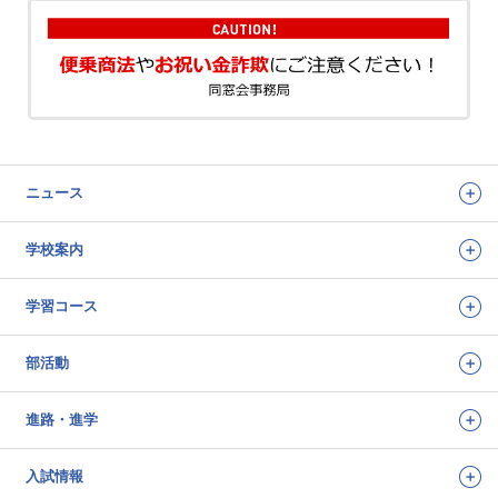
ニュース
学校案内
学習コース
部活動
進路・進学
入試情報