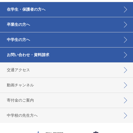
在学生・保護者の方へ
卒業生の方へ
中学生の方へ
お問い合わせ・資料請求
交通アクセス
動画チャンネル
寄付金のご案内
中学校の先生方へ