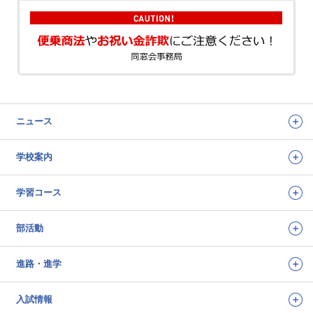
ニュース
学校案内
学習コース
部活動
進路・進学
入試情報