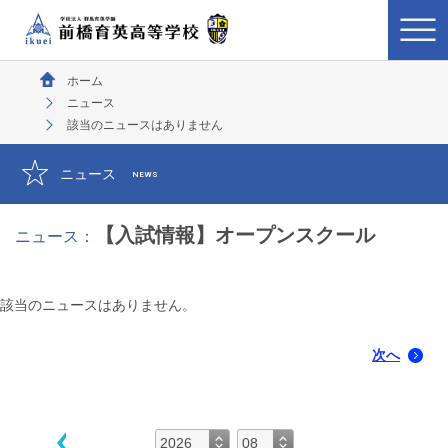
ホーム
ニュース
該当のニュースはありません
ニュース
NEWS
【入試情報】オープンスクール
ニュース：
該当のニュースはありません。
次へ