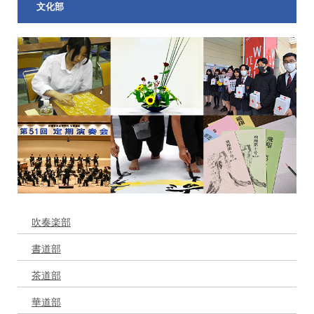
文化部
吹奏楽部
書道部
茶道部
華道部