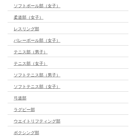
ソフトボール部（女子）
柔道部（女子）
レスリング部
バレーボール部（女子）
テニス部（男子）
テニス部（女子）
ソフトテニス部（男子）
ソフトテニス部（女子）
弓道部
ラグビー部
ウエイトリフティング部
ボクシング部