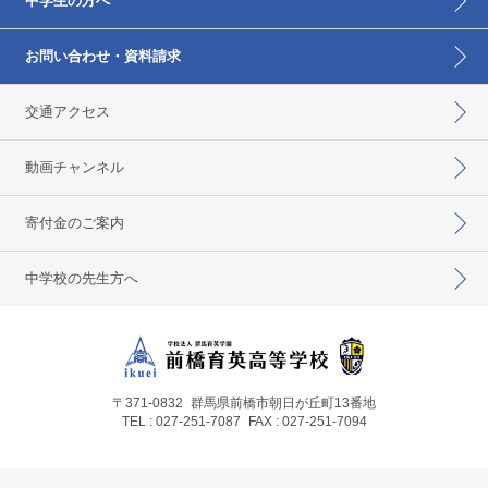
中学生の方へ
お問い合わせ・資料請求
交通アクセス
動画チャンネル
寄付金のご案内
中学校の先生方へ
〒371-0832
群馬県前橋市朝日が丘町13番地
TEL : 027-251-7087
FAX : 027-251-7094