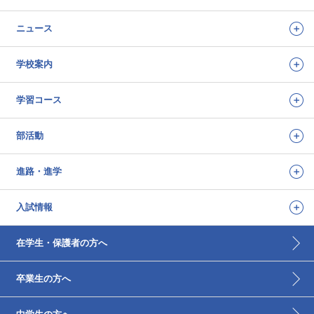
ニュース
学校案内
学習コース
部活動
進路・進学
入試情報
在学生・保護者の方へ
卒業生の方へ