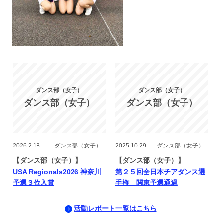
ダンス部（女子）
ダンス部（女子）
ダンス部（女子）
ダンス部（女子）
2026.2.18
ダンス部（女子）
2025.10.29
ダンス部（女子）
【ダンス部（女子）】
【ダンス部（女子）】
USA Regionals2026 神奈川
第２５回全日本チアダンス選
予選３位入賞
手権 関東予選通過
活動レポート一覧はこちら