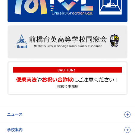
ニュース
学校案内