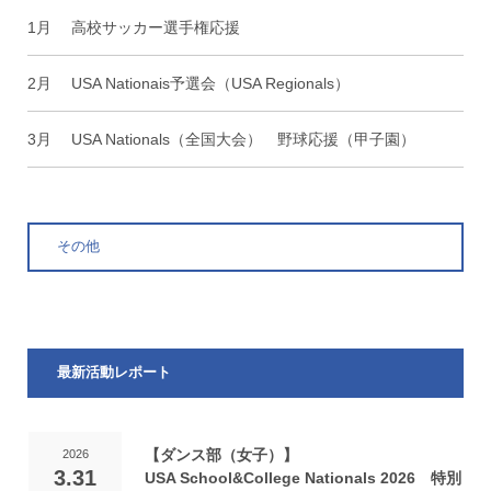
1月
高校サッカー選手権応援
2月
USA Nationais予選会（USA Regionals）
3月
USA Nationals（全国大会） 野球応援（甲子園）
その他
最新活動レポート
【ダンス部（女子）】
2026
3.31
USA School&College Nationals 2026 特別