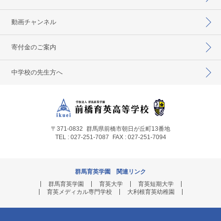
動画チャンネル
寄付金のご案内
中学校の先生方へ
〒371-0832
群馬県前橋市朝日が丘町13番地
TEL : 027-251-7087
FAX : 027-251-7094
群馬育英学園 関連リンク
群馬育英学園
育英大学
育英短期大学
育英メディカル専門学校
大利根育英幼稚園