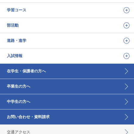
学習コース
部活動
進路・進学
入試情報
在学生・保護者の方へ
卒業生の方へ
中学生の方へ
お問い合わせ・資料請求
交通アクセス