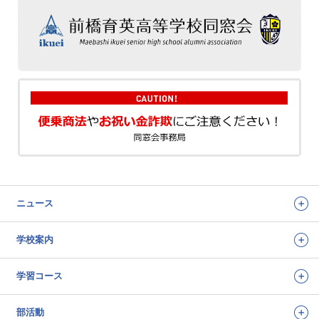
ニュース
学校案内
学習コース
部活動