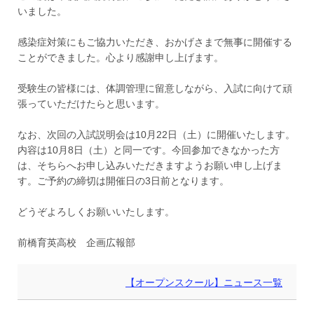
いました。
感染症対策にもご協力いただき、おかげさまで無事に開催する
ことができました。心より感謝申し上げます。
受験生の皆様には、体調管理に留意しながら、入試に向けて頑
張っていただけたらと思います。
なお、次回の入試説明会は10月22日（土）に開催いたします。
内容は10月8日（土）と同一です。今回参加できなかった方
は、そちらへお申し込みいただきますようお願い申し上げま
す。ご予約の締切は開催日の3日前となります。
どうぞよろしくお願いいたします。
前橋育英高校 企画広報部
【オープンスクール】ニュース一覧