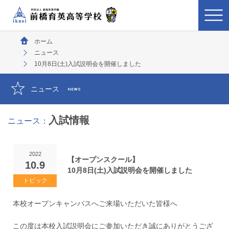
ホーム
ニュース
10月8日(土)入試説明会を開催しました
ニュース
NEWS
入試情報
ニュース：
2022
【オープンスクール】
10.9
10月8日(土)入試説明会を開催しました
本校オープンキャンパスへご来場いただいた皆様へ
この度は本校入試説明会にご参加いただき誠にありがとうござ