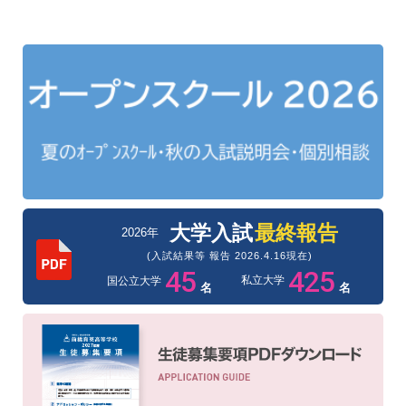
大学入試
最終報告
2026年
(入試結果等 報告 2026.4.16現在)
45
425
私立大学
国公立大学
名
名