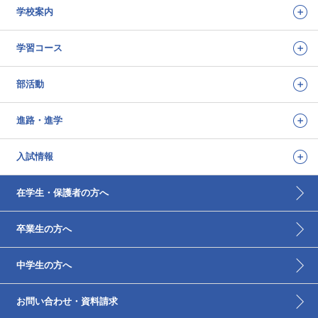
学校案内
学習コース
部活動
進路・進学
入試情報
在学生・保護者の方へ
卒業生の方へ
中学生の方へ
お問い合わせ・資料請求