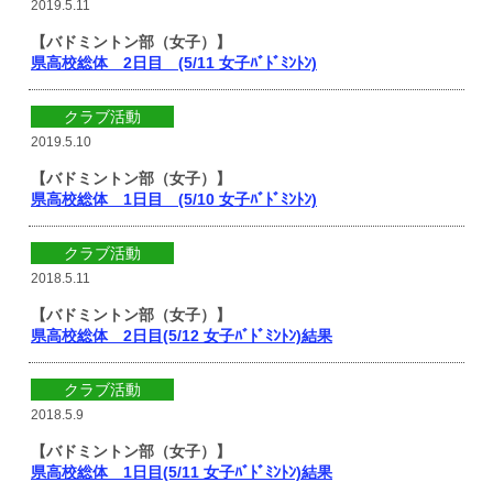
2019.5.11
【バドミントン部（女子）】
県高校総体 2日目 (5/11 女子ﾊﾞﾄﾞﾐﾝﾄﾝ)
クラブ活動
2019.5.10
【バドミントン部（女子）】
県高校総体 1日目 (5/10 女子ﾊﾞﾄﾞﾐﾝﾄﾝ)
クラブ活動
2018.5.11
【バドミントン部（女子）】
県高校総体 2日目(5/12 女子ﾊﾞﾄﾞﾐﾝﾄﾝ)結果
クラブ活動
2018.5.9
【バドミントン部（女子）】
県高校総体 1日目(5/11 女子ﾊﾞﾄﾞﾐﾝﾄﾝ)結果