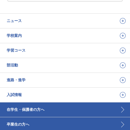
ニュース
学校案内
学習コース
部活動
進路・進学
入試情報
在学生・保護者の方へ
卒業生の方へ