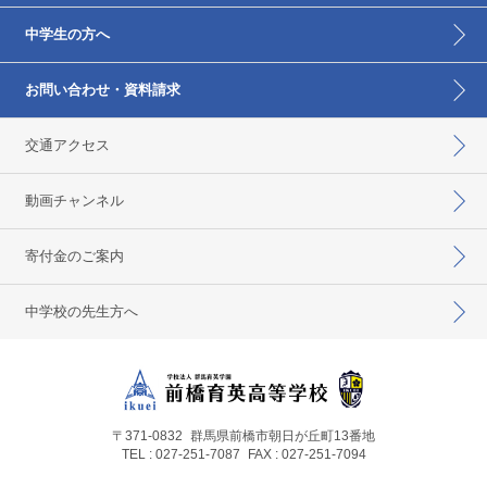
中学生の方へ
お問い合わせ・資料請求
交通アクセス
動画チャンネル
寄付金のご案内
中学校の先生方へ
〒371-0832
群馬県前橋市朝日が丘町13番地
TEL : 027-251-7087
FAX : 027-251-7094