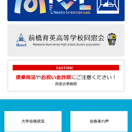
大学合格状況
合格者の声