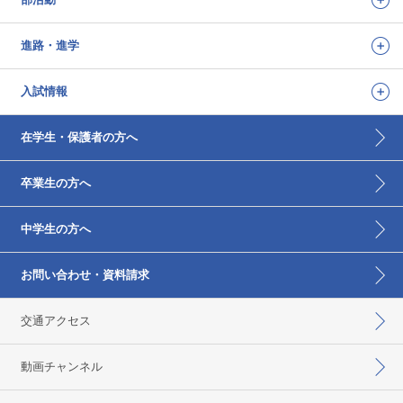
進路・進学
入試情報
在学生・保護者の方へ
卒業生の方へ
中学生の方へ
お問い合わせ・資料請求
交通アクセス
動画チャンネル