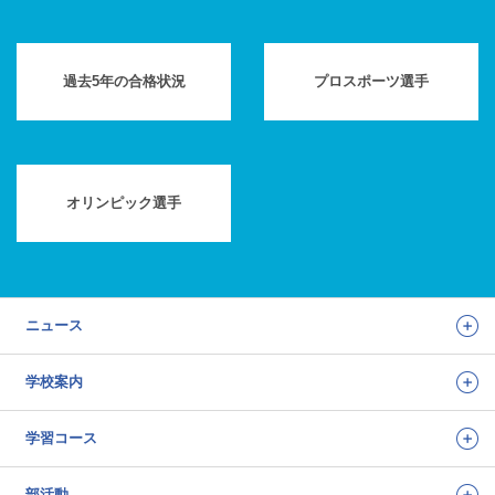
過去5年の合格状況
プロスポーツ選手
オリンピック選手
ニュース
学校案内
学習コース
部活動