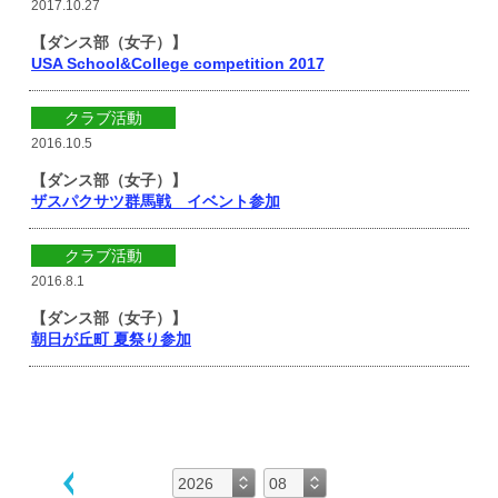
2017.10.27
【ダンス部（女子）】
USA School&College competition 2017
クラブ活動
2016.10.5
【ダンス部（女子）】
ザスパクサツ群馬戦 イベント参加
クラブ活動
2016.8.1
【ダンス部（女子）】
朝日が丘町 夏祭り参加