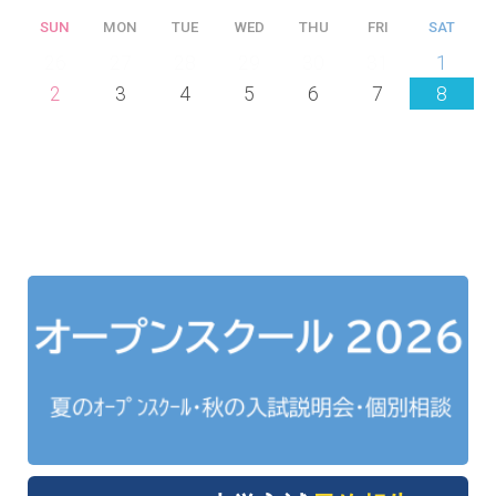
SUN
MON
TUE
WED
THU
FRI
SAT
26
27
28
29
30
31
1
2
3
4
5
6
7
8