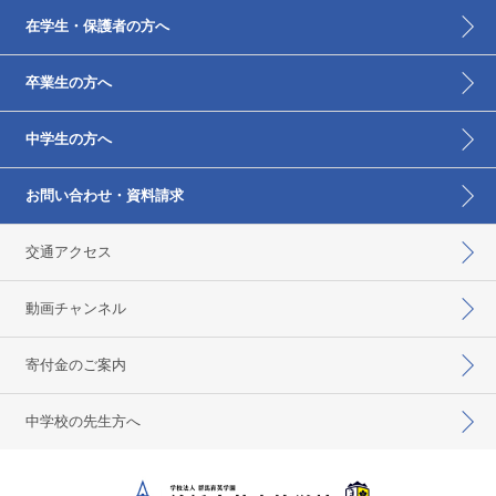
在学生・保護者の方へ
卒業生の方へ
中学生の方へ
お問い合わせ・資料請求
交通アクセス
動画チャンネル
寄付金のご案内
中学校の先生方へ