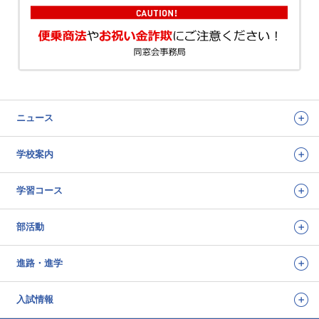
ニュース
学校案内
学習コース
部活動
進路・進学
入試情報