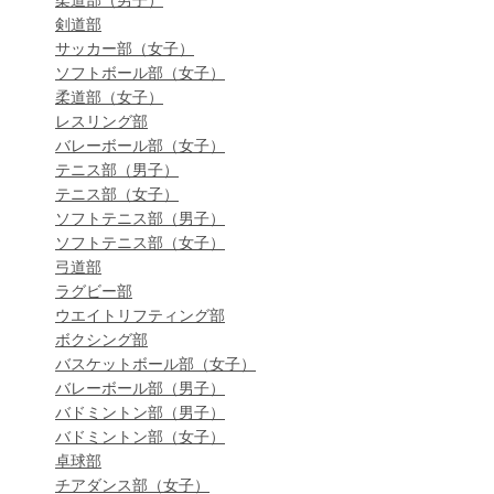
柔道部（男子）
剣道部
サッカー部（女子）
ソフトボール部（女子）
柔道部（女子）
レスリング部
バレーボール部（女子）
テニス部（男子）
テニス部（女子）
ソフトテニス部（男子）
ソフトテニス部（女子）
弓道部
ラグビー部
ウエイトリフティング部
ボクシング部
バスケットボール部（女子）
バレーボール部（男子）
バドミントン部（男子）
バドミントン部（女子）
卓球部
チアダンス部（女子）