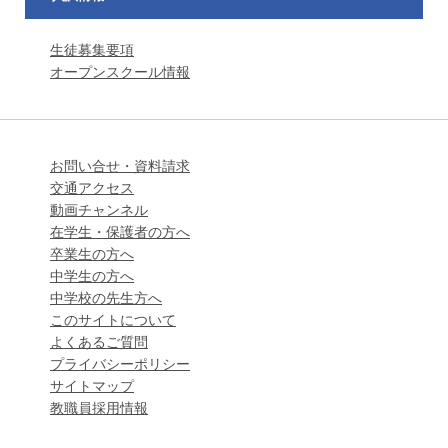
生徒募集要項
オープンスクール情報
お問い合せ・資料請求
交通アクセス
動画チャンネル
在学生・保護者の方へ
卒業生の方へ
中学生の方へ
中学校の先生方へ
このサイトについて
よくあるご質問
プライバシーポリシー
サイトマップ
教職員採用情報