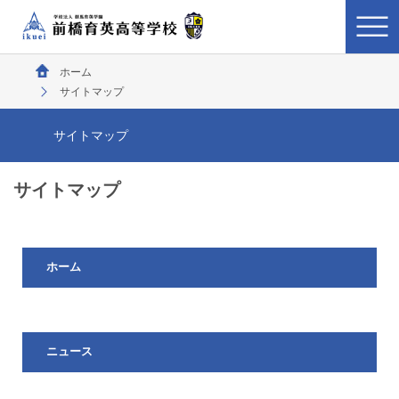
ホーム
サイトマップ
サイトマップ
サイトマップ
ホーム
ニュース