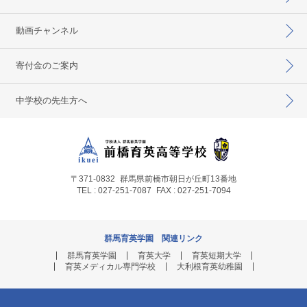
動画チャンネル
寄付金のご案内
中学校の先生方へ
〒371-0832
群馬県前橋市朝日が丘町13番地
TEL : 027-251-7087
FAX : 027-251-7094
群馬育英学園 関連リンク
群馬育英学園
育英大学
育英短期大学
育英メディカル専門学校
大利根育英幼稚園