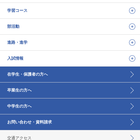
学習コース
部活動
進路・進学
入試情報
在学生・保護者の方へ
卒業生の方へ
中学生の方へ
お問い合わせ・資料請求
交通アクセス