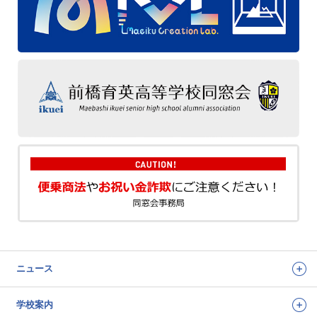
ニュース
学校案内