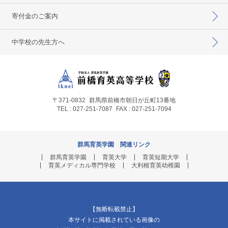
寄付金のご案内
中学校の先生方へ
〒371-0832
群馬県前橋市朝日が丘町13番地
TEL : 027-251-7087
FAX : 027-251-7094
群馬育英学園 関連リンク
群馬育英学園
育英大学
育英短期大学
育英メディカル専門学校
大利根育英幼稚園
【無断転載禁止】
本サイトに掲載されている画像の