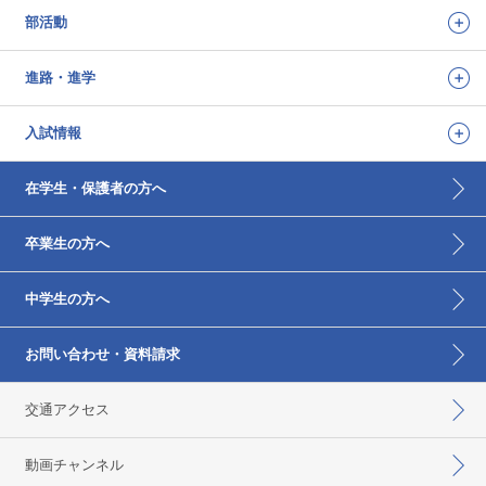
部活動
進路・進学
入試情報
在学生・保護者の方へ
卒業生の方へ
中学生の方へ
お問い合わせ・資料請求
交通アクセス
動画チャンネル