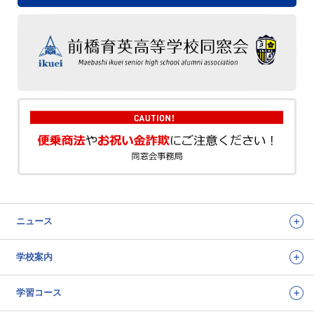
ニュース
学校案内
学習コース