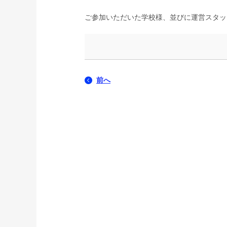
ご参加いただいた学校様、並びに運営スタッ
前へ