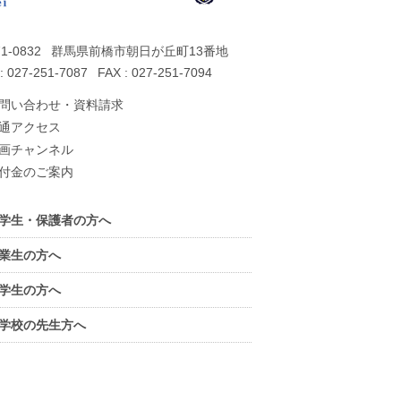
1-0832
群馬県前橋市朝日が丘町13番地
: 027-251-7087
FAX : 027-251-7094
問い合わせ・資料請求
通アクセス
画チャンネル
付金のご案内
学生・保護者の方へ
業生の方へ
学生の方へ
学校の先生方へ