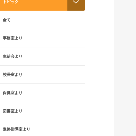
トピック
全て
事務室より
生徒会より
校長室より
保健室より
図書室より
進路指導室より