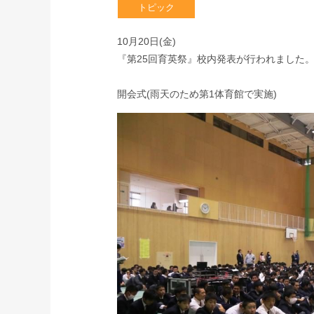
10月20日(金)
『第25回育英祭』校内発表が行われました
開会式(雨天のため第1体育館で実施)