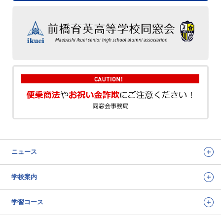
ニュース
学校案内
学習コース