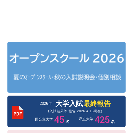
大学入試
最終報告
2026年
(入試結果等 報告 2026.4.16現在)
45
425
私立大学
国公立大学
名
名