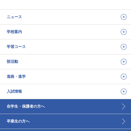
ニュース
学校案内
学習コース
部活動
進路・進学
入試情報
在学生・保護者の方へ
卒業生の方へ