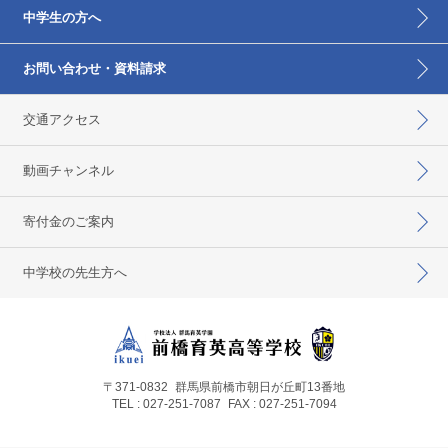
中学生の方へ
お問い合わせ・資料請求
交通アクセス
動画チャンネル
寄付金のご案内
中学校の先生方へ
〒371-0832
群馬県前橋市朝日が丘町13番地
TEL : 027-251-7087
FAX : 027-251-7094