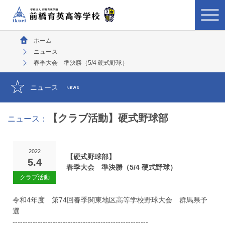
ホーム
ニュース
春季大会 準決勝（5/4 硬式野球）
ニュース
NEWS
【クラブ活動】硬式野球部
ニュース：
2022
【硬式野球部】
5.4
春季大会 準決勝（5/4 硬式野球）
令和4年度 第74回春季関東地区高等学校野球大会 群馬県予
選
------------------------------------------------------