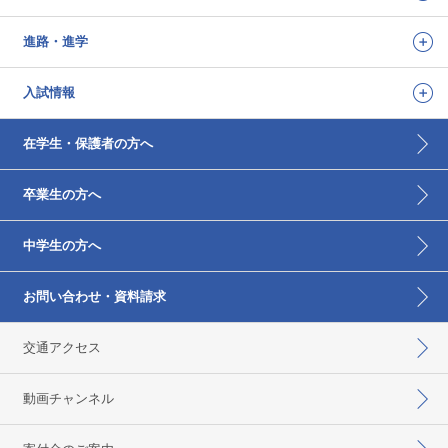
進路・進学
入試情報
在学生・保護者の方へ
卒業生の方へ
中学生の方へ
お問い合わせ・資料請求
交通アクセス
動画チャンネル