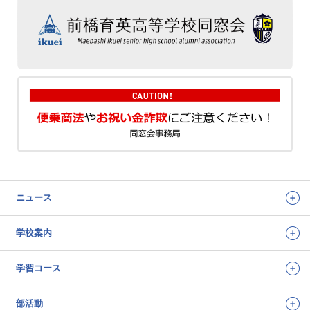
ニュース
学校案内
学習コース
部活動