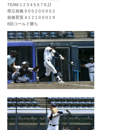
TEAM 1 2 3 4 5 6 7 8 計
県立前橋 0 0 0 2 0 0 0 0 2
前橋育英 4 1 2 1 0 0 0 1 9
8回コールド勝ち