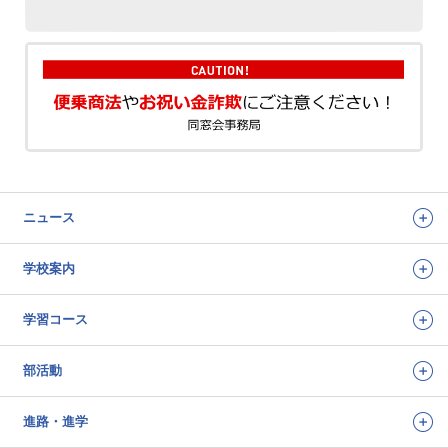
ニュース
学校案内
学習コース
部活動
進路・進学