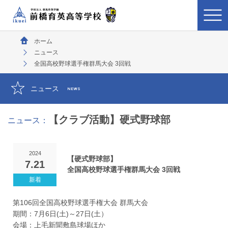
ホーム
ニュース
全国高校野球選手権群馬大会 3回戦
ニュース
NEWS
【クラブ活動】硬式野球部
ニュース：
2024
【硬式野球部】
7.21
全国高校野球選手権群馬大会 3回戦
第106回全国高校野球選手権大会 群馬大会
期間：7月6日(土)～27日(土）
会場：上毛新聞敷島球場ほか