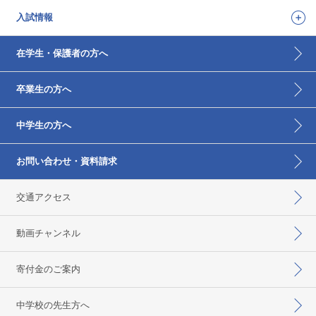
入試情報
在学生・保護者の方へ
卒業生の方へ
中学生の方へ
お問い合わせ・資料請求
交通アクセス
動画チャンネル
寄付金のご案内
中学校の先生方へ