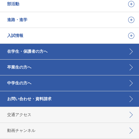
部活動
進路・進学
入試情報
在学生・保護者の方へ
卒業生の方へ
中学生の方へ
お問い合わせ・資料請求
交通アクセス
動画チャンネル