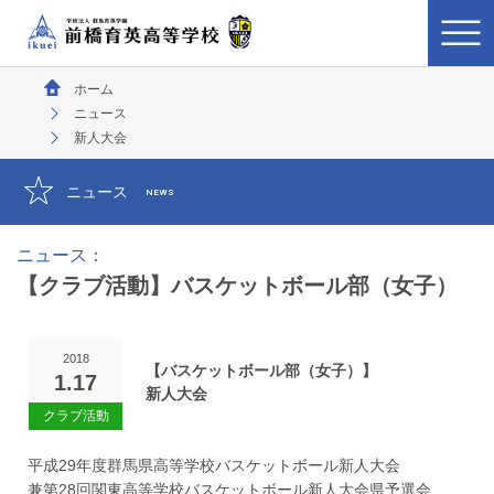
ホーム
ニュース
新人大会
ニュース
NEWS
ニュース：
【クラブ活動】バスケットボール部（女子）
2018
【バスケットボール部（女子）】
1.17
新人大会
平成29年度群馬県高等学校バスケットボール新人大会
兼第28回関東高等学校バスケットボール新人大会県予選会