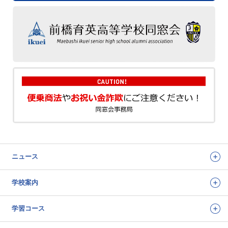
ニュース
学校案内
学習コース