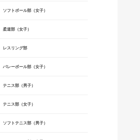
ソフトボール部（女子）
柔道部（女子）
レスリング部
バレーボール部（女子）
テニス部（男子）
テニス部（女子）
ソフトテニス部（男子）