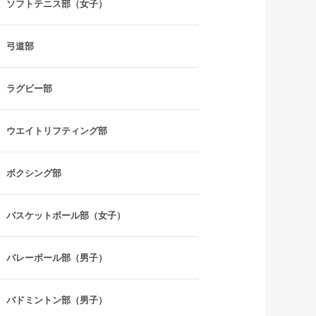
ソフトテニス部（女子）
弓道部
ラグビー部
ウエイトリフティング部
ボクシング部
バスケットボール部（女子）
バレーボール部（男子）
バドミントン部（男子）