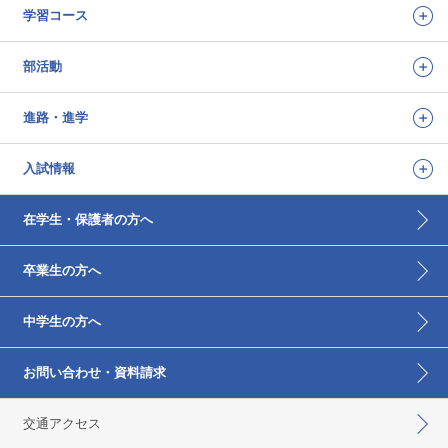
学習コース
部活動
進路・進学
入試情報
在学生・保護者の方へ
卒業生の方へ
中学生の方へ
お問い合わせ・資料請求
交通アクセス