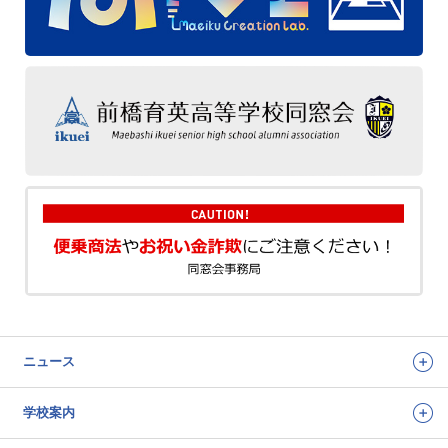
ニュース
学校案内