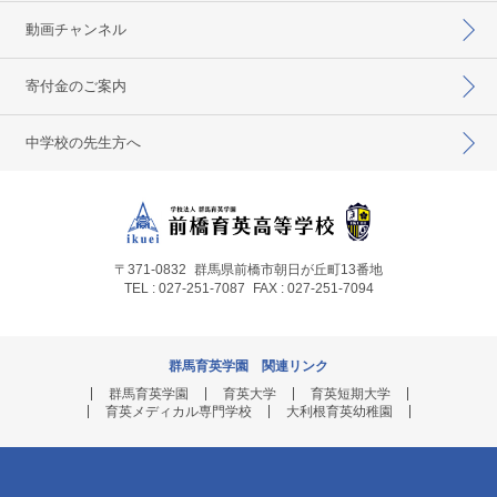
動画チャンネル
寄付金のご案内
中学校の先生方へ
〒371-0832
群馬県前橋市朝日が丘町13番地
TEL : 027-251-7087
FAX : 027-251-7094
群馬育英学園 関連リンク
群馬育英学園
育英大学
育英短期大学
育英メディカル専門学校
大利根育英幼稚園