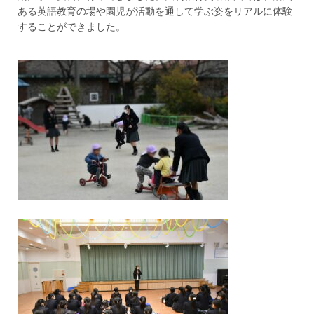
ある英語教育の場や園児が活動を通して学ぶ姿をリアルに体験
することができました。