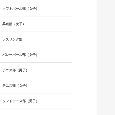
ソフトボール部（女子）
柔道部（女子）
レスリング部
バレーボール部（女子）
テニス部（男子）
テニス部（女子）
ソフトテニス部（男子）