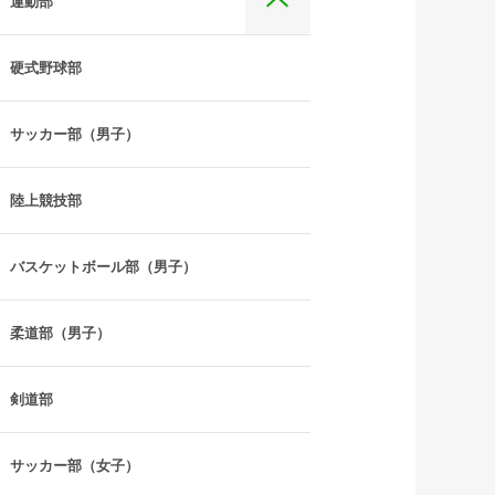
運動部
硬式野球部
サッカー部（男子）
陸上競技部
バスケットボール部（男子）
柔道部（男子）
剣道部
サッカー部（女子）