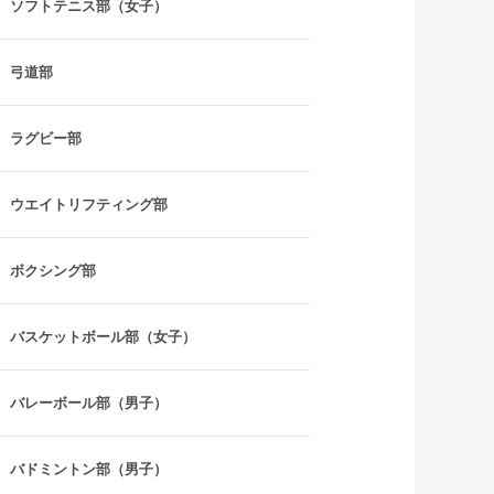
ソフトテニス部（女子）
弓道部
ラグビー部
ウエイトリフティング部
ボクシング部
バスケットボール部（女子）
バレーボール部（男子）
バドミントン部（男子）