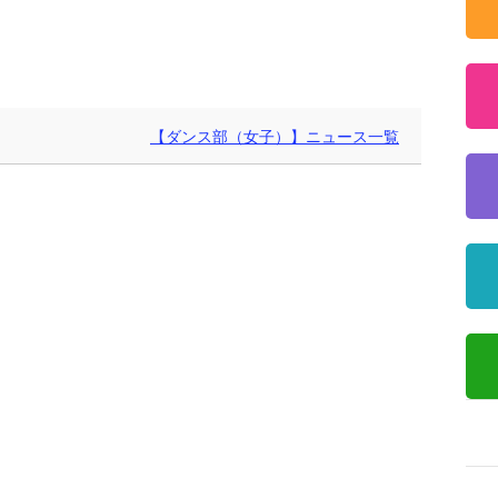
【ダンス部（女子）】ニュース一覧