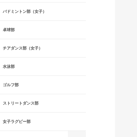
バドミントン部（女子）
卓球部
チアダンス部（女子）
水泳部
ゴルフ部
ストリートダンス部
女子ラグビー部