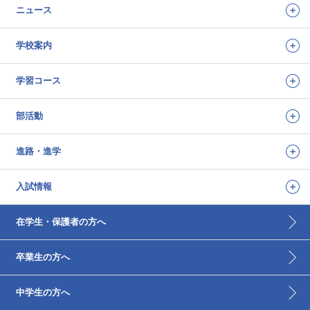
ニュース
学校案内
学習コース
部活動
進路・進学
入試情報
在学生・保護者の方へ
卒業生の方へ
中学生の方へ