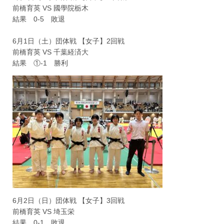
前橋育英 VS 國學院栃木
結果 0-5 敗退
6月1日（土）団体戦 【女子】2回戦
前橋育英 VS 千葉経済大
結果 ①-1 勝利
6月2日（日）団体戦 【女子】3回戦
前橋育英 VS 埼玉栄
結果 0-1 敗退