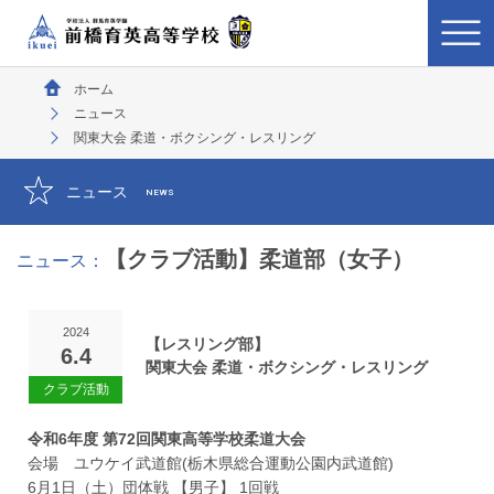
ホーム
ニュース
関東大会 柔道・ボクシング・レスリング
ニュース
NEWS
【クラブ活動】柔道部（女子）
ニュース：
2024
【レスリング部】
6.4
関東大会 柔道・ボクシング・レスリング
令和6年度 第72回関東高等学校柔道大会
会場 ユウケイ武道館(栃木県総合運動公園内武道館)
6月1日（土）団体戦 【男子】 1回戦