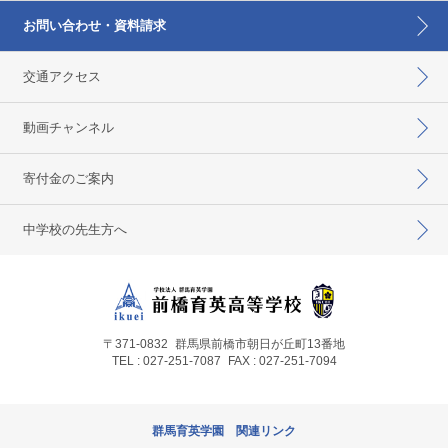
お問い合わせ・資料請求
交通アクセス
動画チャンネル
寄付金のご案内
中学校の先生方へ
〒371-0832
群馬県前橋市朝日が丘町13番地
TEL : 027-251-7087
FAX : 027-251-7094
群馬育英学園 関連リンク