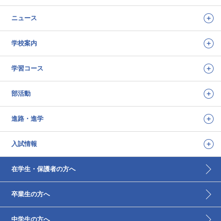
ニュース
学校案内
学習コース
部活動
進路・進学
入試情報
在学生・保護者の方へ
卒業生の方へ
中学生の方へ