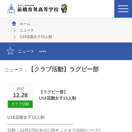
ホーム
ニュース
U18花園女子15人制
ニュース
NEWS
【クラブ活動】ラグビー部
ニュース：
2017
【ラグビー部】
12.28
U18花園女子15人制
U18花園女子15人制
---------------------------------------------
日程：12月27日(水)11:20キックオフ(20分ハーフ)