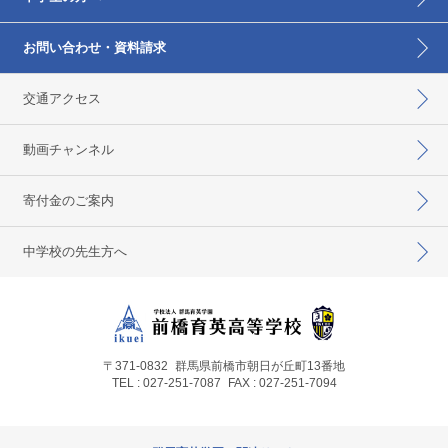
お問い合わせ・資料請求
交通アクセス
動画チャンネル
寄付金のご案内
中学校の先生方へ
〒371-0832
群馬県前橋市朝日が丘町13番地
TEL : 027-251-7087
FAX : 027-251-7094