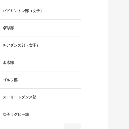
バドミントン部（女子）
卓球部
チアダンス部（女子）
水泳部
ゴルフ部
ストリートダンス部
女子ラグビー部