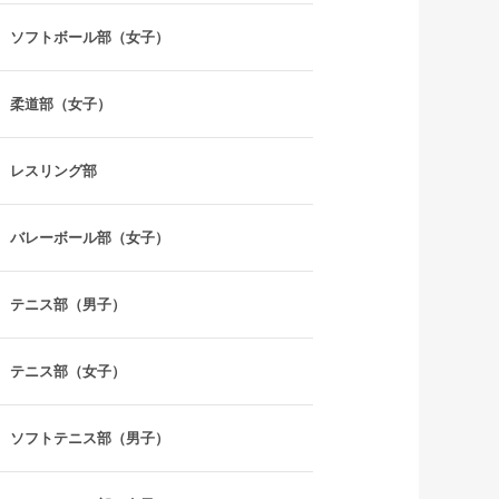
ソフトボール部（女子）
柔道部（女子）
レスリング部
バレーボール部（女子）
テニス部（男子）
テニス部（女子）
ソフトテニス部（男子）