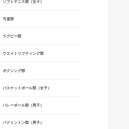
ソフトテニス部（女子）
弓道部
ラグビー部
ウエイトリフティング部
ボクシング部
バスケットボール部（女子）
バレーボール部（男子）
バドミントン部（男子）