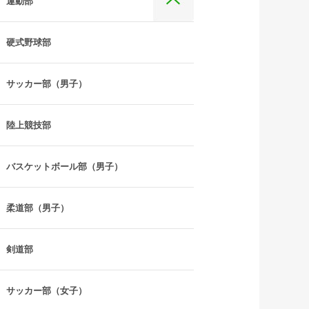
運動部
硬式野球部
サッカー部（男子）
陸上競技部
バスケットボール部（男子）
柔道部（男子）
剣道部
サッカー部（女子）