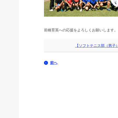
前橋育英への応援をよろしくお願いします。
【ソフトテニス部（男子
前へ