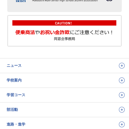
ニュース
学校案内
学習コース
部活動
進路・進学