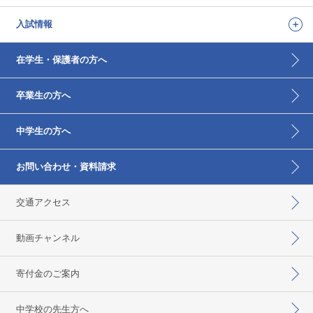
入試情報
在学生・保護者の方へ
卒業生の方へ
中学生の方へ
お問い合わせ・資料請求
交通アクセス
動画チャンネル
寄付金のご案内
中学校の先生方へ