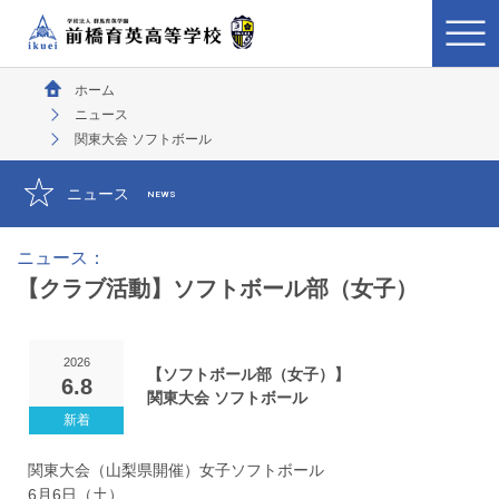
ホーム
ニュース
関東大会 ソフトボール
ニュース
NEWS
ニュース：
【クラブ活動】ソフトボール部（女子）
2026
【ソフトボール部（女子）】
6.8
関東大会 ソフトボール
関東大会（山梨県開催）女子ソフトボール
6月6日（土）