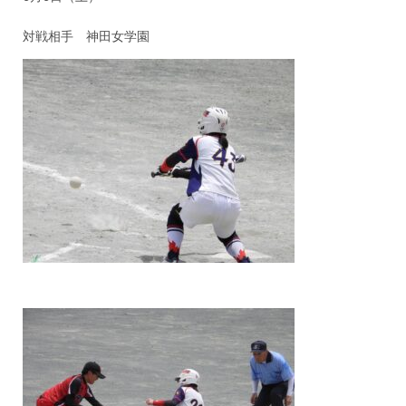
対戦相手 神田女学園