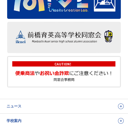
ニュース
学校案内