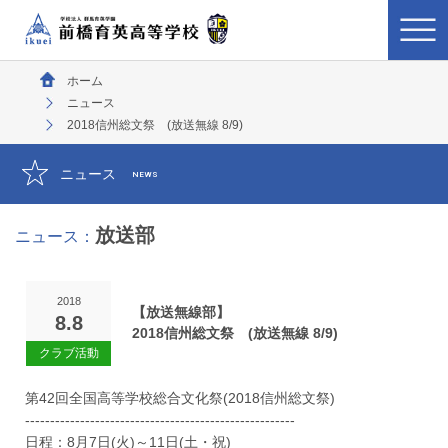
ホーム
ニュース
2018信州総文祭 (放送無線 8/9)
ニュース
NEWS
放送部
ニュース：
2018
【放送無線部】
8.8
2018信州総文祭 (放送無線 8/9)
第42回全国高等学校総合文化祭(2018信州総文祭)
------------------------------------------------------
日程：8月7日(火)～11日(土・祝)