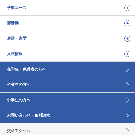
学習コース
部活動
進路・進学
入試情報
在学生・保護者の方へ
卒業生の方へ
中学生の方へ
お問い合わせ・資料請求
交通アクセス