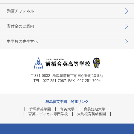
動画チャンネル
寄付金のご案内
中学校の先生方へ
〒371-0832
群馬県前橋市朝日が丘町13番地
TEL : 027-251-7087
FAX : 027-251-7094
群馬育英学園 関連リンク
群馬育英学園
育英大学
育英短期大学
育英メディカル専門学校
大利根育英幼稚園