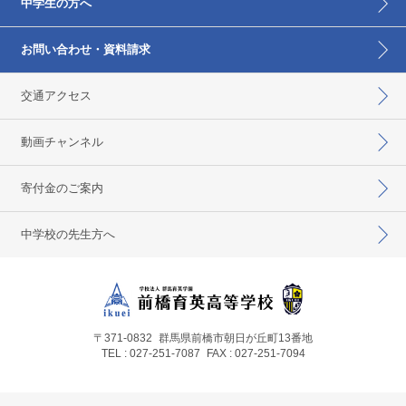
中学生の方へ
お問い合わせ・資料請求
交通アクセス
動画チャンネル
寄付金のご案内
中学校の先生方へ
〒371-0832
群馬県前橋市朝日が丘町13番地
TEL : 027-251-7087
FAX : 027-251-7094