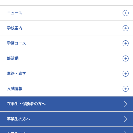
ニュース
学校案内
学習コース
部活動
進路・進学
入試情報
在学生・保護者の方へ
卒業生の方へ