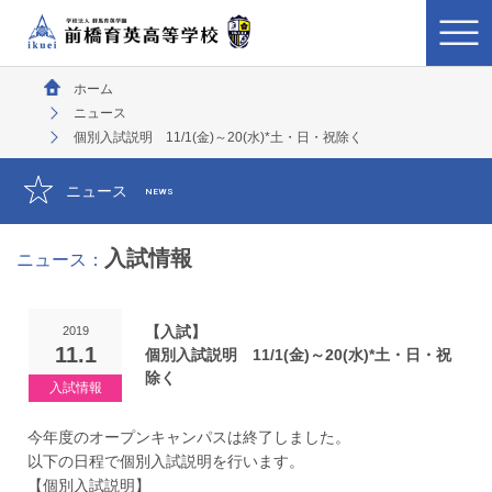
ホーム
ニュース
個別入試説明 11/1(金)～20(水)*土・日・祝除く
ニュース
NEWS
入試情報
ニュース：
【入試】
2019
11.1
個別入試説明 11/1(金)～20(水)*土・日・祝
除く
今年度のオープンキャンパスは終了しました。
以下の日程で個別入試説明を行います。
【個別入試説明】