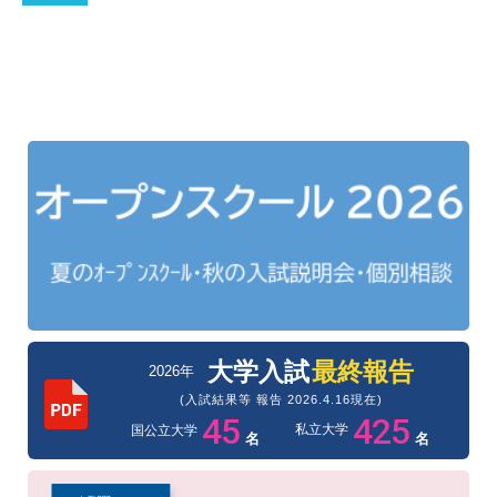
大学入試
最終報告
2026年
(入試結果等 報告 2026.4.16現在)
45
425
私立大学
国公立大学
名
名